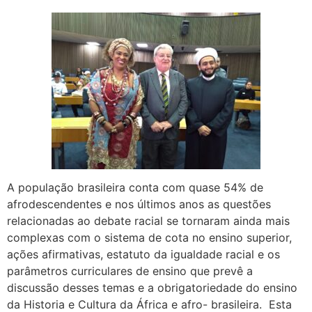
A população brasileira conta com quase 54% de
afrodescendentes e nos últimos anos as questões
relacionadas ao debate racial se tornaram ainda mais
complexas com o sistema de cota no ensino superior,
ações afirmativas, estatuto da igualdade racial e os
parâmetros curriculares de ensino que prevê a
discussão desses temas e a obrigatoriedade do ensino
da Historia e Cultura da África e afro- brasileira. Esta