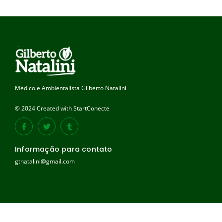
Médico e Ambientalista Gilberto Natalini
© 2024 Created with StartConecte
Informação para contato
gtnatalini@gmail.com