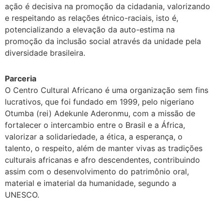
ação é decisiva na promoção da cidadania, valorizando
e respeitando as relações étnico-raciais, isto é,
potencializando a elevação da auto-estima na
promoção da inclusão social através da unidade pela
diversidade brasileira.
Parceria
O Centro Cultural Africano é uma organização sem fins
lucrativos, que foi fundado em 1999, pelo nigeriano
Otumba (rei) Adekunle Aderonmu, com a missão de
fortalecer o intercambio entre o Brasil e a África,
valorizar a solidariedade, a ética, a esperança, o
talento, o respeito, além de manter vivas as tradições
culturais africanas e afro descendentes, contribuindo
assim com o desenvolvimento do patrimônio oral,
material e imaterial da humanidade, segundo a
UNESCO.