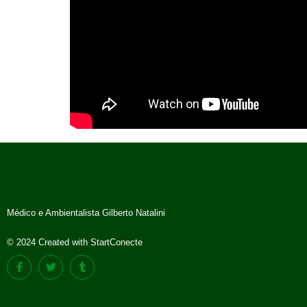
Médico e Ambientalista Gilberto Natalini
© 2024 Created with StartConecte