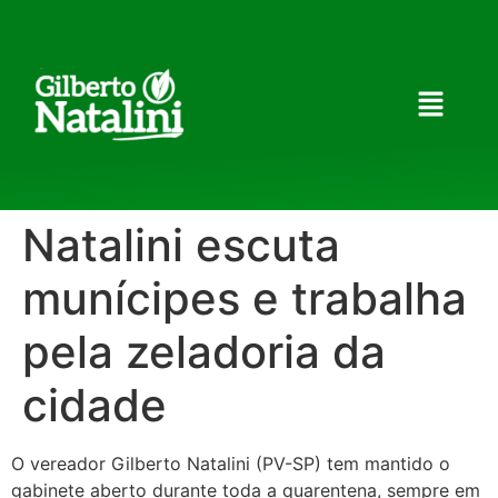
Natalini escuta
munícipes e trabalha
pela zeladoria da
cidade
O vereador Gilberto Natalini (PV-SP) tem mantido o
gabinete aberto durante toda a quarentena, sempre em