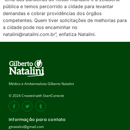
pública e temos percorrido a cidade para levantar
demandas e cobrar providências dos órgãos
competentes. Quem tiver solicitações de melhorias para
a cidade pode nos encaminhar no
natalini@natalini.com.br”, enfatiza Natalini.
Médico e Ambientalista Gilberto Natalini
© 2024 Created with StartConecte
Informação para contato
gtnatalini@gmail.com