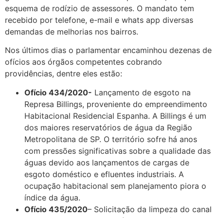
esquema de rodízio de assessores. O mandato tem
recebido por telefone, e-mail e whats app diversas
demandas de melhorias nos bairros.
Nos últimos dias o parlamentar encaminhou dezenas de
ofícios aos órgãos competentes cobrando
providências, dentre eles estão:
Ofício 434/2020-
Lançamento de esgoto na
Represa Billings, proveniente do empreendimento
Habitacional Residencial Espanha. A Billings é um
dos maiores reservatórios de água da Região
Metropolitana de SP. O território sofre há anos
com pressões significativas sobre a qualidade das
águas devido aos lançamentos de cargas de
esgoto doméstico e efluentes industriais. A
ocupação habitacional sem planejamento piora o
índice da água.
Ofício 435/2020
– Solicitação da limpeza do canal