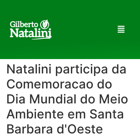
Natalini participa da
Comemoracao do
Dia Mundial do Meio
Ambiente em Santa
Barbara d'Oeste