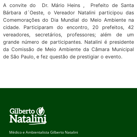
A convite do Dr. Mário Heins , Prefeito de Santa
Bárbara d´Oeste, o Vereador Natalini participou das
Comemorações do Dia Mundial do Meio Ambiente na
cidade. Participaram do encontro, 20 prefeitos, 42
vereadores, secretários, professores; além de um
grande número de participantes. Natalini é presidente
da Comissão de Meio Ambiente da Câmara Municipal
de São Paulo, e fez questão de prestigiar o evento.
Médico e Ambientalista Gilberto Natalini