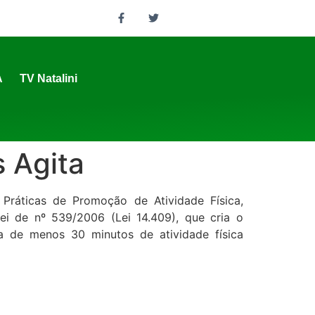
A
TV Natalini
s Agita
 Práticas de Promoção de Atividade Física,
ei de nº 539/2006 (Lei 14.409), que cria o
 de menos 30 minutos de atividade física