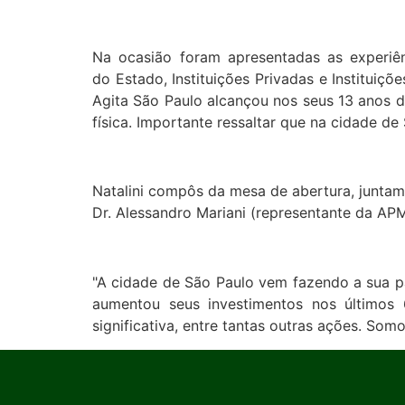
Na ocasião foram apresentadas as experiê
do Estado, Instituições Privadas e Institui
Agita São Paulo alcançou nos seus 13 anos d
física. Importante ressaltar que na cidade de
Natalini compôs da mesa de abertura, juntam
Dr. Alessandro Mariani (representante da APM
"A cidade de São Paulo vem fazendo a sua pa
aumentou seus investimentos nos últimos 
significativa, entre tantas outras ações. So