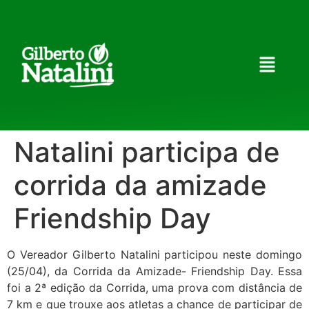
Natalini participa de
corrida da amizade
Friendship Day
O Vereador Gilberto Natalini participou neste domingo
(25/04), da Corrida da Amizade- Friendship Day. Essa
foi a 2ª edição da Corrida, uma prova com distância de
7 km e que trouxe aos atletas a chance de participar de