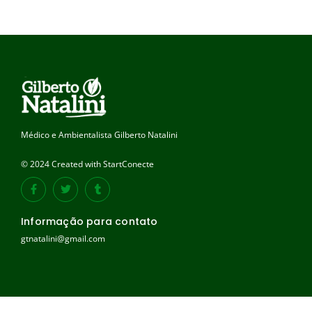
Médico e Ambientalista Gilberto Natalini
© 2024 Created with StartConecte
Informação para contato
gtnatalini@gmail.com