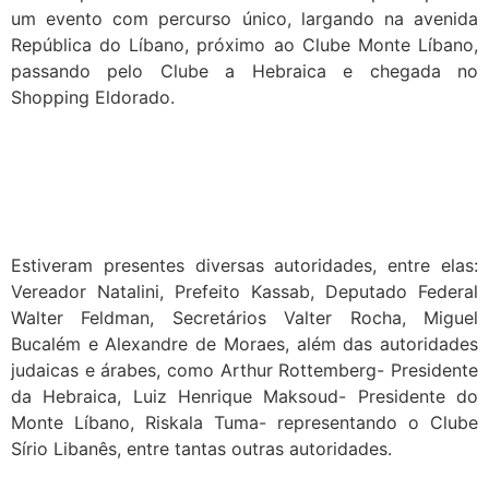
um evento com percurso único, largando na avenida
República do Líbano, próximo ao Clube Monte Líbano,
passando pelo Clube a Hebraica e chegada no
Shopping Eldorado.
Estiveram presentes diversas autoridades, entre elas:
Vereador Natalini, Prefeito Kassab, Deputado Federal
Walter Feldman, Secretários Valter Rocha, Miguel
Bucalém e Alexandre de Moraes, além das autoridades
judaicas e árabes, como Arthur Rottemberg- Presidente
da Hebraica, Luiz Henrique Maksoud- Presidente do
Monte Líbano, Riskala Tuma- representando o Clube
Sírio Libanês, entre tantas outras autoridades.