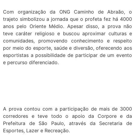
Com organização da ONG Caminho de Abraão, o
trajeto simbolizou a jornada que o profeta fez há 4000
anos pelo Oriente Médio. Apesar disso, a prova não
teve caráter religioso e buscou aproximar culturas e
comunidades, promovendo conhecimento e respeito
por meio do esporte, saúde e diversão, oferecendo aos
esportistas a possibilidade de participar de um evento
e percurso diferenciado.
A prova contou com a participação de mais de 3000
corredores e teve todo o apoio da Corpore e da
Prefeitura de São Paulo, através da Secretaria de
Esportes, Lazer e Recreação.