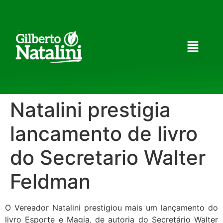
Natalini prestigia
lancamento de livro
do Secretario Walter
Feldman
O Vereador Natalini prestigiou mais um lançamento do
livro Esporte e Magia, de autoria do Secretário Walter