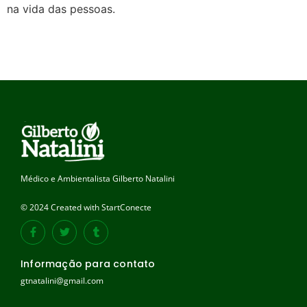
na vida das pessoas.
Médico e Ambientalista Gilberto Natalini
© 2024 Created with StartConecte
Informação para contato
gtnatalini@gmail.com