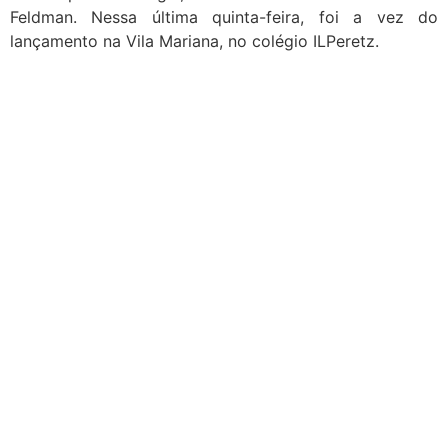
Feldman. Nessa última quinta-feira, foi a vez do
lançamento na Vila Mariana, no colégio ILPeretz.