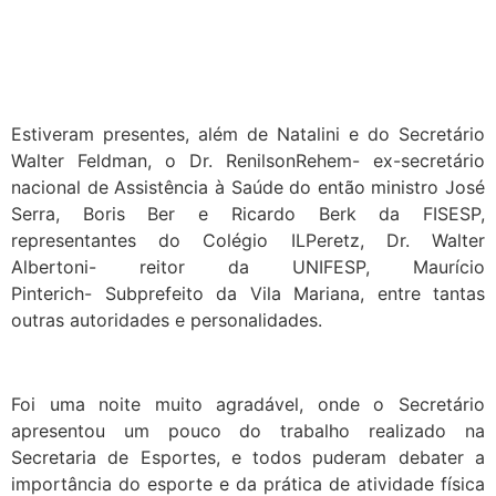
Estiveram presentes, além de Natalini e do Secretário
Walter Feldman, o Dr. Renilson
Rehem- ex-
secretário
nacional de Assistência à Saúde do então ministro José
Serra, Boris Ber e Ricardo Berk da FISESP,
representantes do Colégio ILPeretz, Dr. Walter
Albertoni- reitor da UNIFESP, Maurício
Pinterich- Subprefeito da Vila Mariana, entre tantas
outras autoridades e personalidades.
Foi uma noite muito agradável, onde o Secretário
apresentou um pouco do trabalho realizado na
Secretaria de Esportes, e todos puderam debater a
importância do esporte e da prática de atividade física