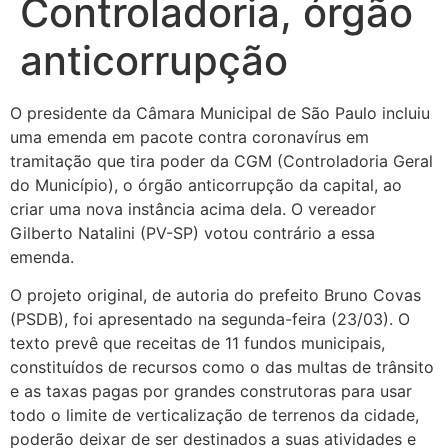
Controladoria, órgão
anticorrupção
O presidente da Câmara Municipal de São Paulo incluiu
uma emenda em pacote contra coronavírus em
tramitação que tira poder da CGM (Controladoria Geral
do Município), o órgão anticorrupção da capital, ao
criar uma nova instância acima dela. O vereador
Gilberto Natalini (PV-SP) votou contrário a essa
emenda.
O projeto original, de autoria do prefeito Bruno Covas
(PSDB), foi apresentado na segunda-feira (23/03). O
texto prevê que receitas de 11 fundos municipais,
constituídos de recursos como o das multas de trânsito
e as taxas pagas por grandes construtoras para usar
todo o limite de verticalização de terrenos da cidade,
poderão deixar de ser destinados a suas atividades e