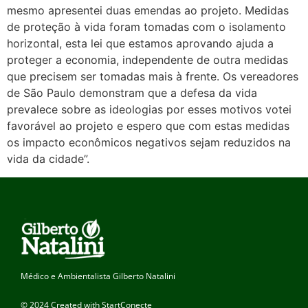
mesmo apresentei duas emendas ao projeto. Medidas
de proteção à vida foram tomadas com o isolamento
horizontal, esta lei que estamos aprovando ajuda a
proteger a economia, independente de outra medidas
que precisem ser tomadas mais à frente. Os vereadores
de São Paulo demonstram que a defesa da vida
prevalece sobre as ideologias por esses motivos votei
favorável ao projeto e espero que com estas medidas
os impacto econômicos negativos sejam reduzidos na
vida da cidade”.
Médico e Ambientalista Gilberto Natalini
© 2024 Created with StartConecte