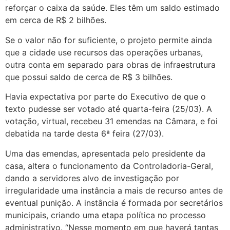
reforçar o caixa da saúde. Eles têm um saldo estimado
em cerca de R$ 2 bilhões.
Se o valor não for suficiente, o projeto permite ainda
que a cidade use recursos das operações urbanas,
outra conta em separado para obras de infraestrutura
que possui saldo de cerca de R$ 3 bilhões.
Havia expectativa por parte do Executivo de que o
texto pudesse ser votado até quarta-feira (25/03). A
votação, virtual, recebeu 31 emendas na Câmara, e foi
debatida na tarde desta 6ª feira (27/03).
Uma das emendas, apresentada pelo presidente da
casa, altera o funcionamento da Controladoria-Geral,
dando a servidores alvo de investigação por
irregularidade uma instância a mais de recurso antes de
eventual punição. A instância é formada por secretários
municipais, criando uma etapa política no processo
administrativo. “Nesse momento em que haverá tantas