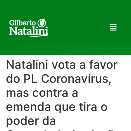
Natalini vota a favor
do PL Coronavírus,
mas contra a
emenda que tira o
poder da