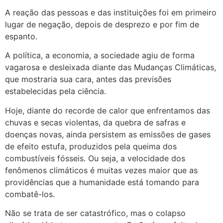
A reação das pessoas e das instituições foi em primeiro
lugar de negação, depois de desprezo e por fim de
espanto.
A política, a economia, a sociedade agiu de forma
vagarosa e desleixada diante das Mudanças Climáticas,
que mostraria sua cara, antes das previsões
estabelecidas pela ciência.
Hoje, diante do recorde de calor que enfrentamos das
chuvas e secas violentas, da quebra de safras e
doenças novas, ainda persistem as emissões de gases
de efeito estufa, produzidos pela queima dos
combustíveis fósseis. Ou seja, a velocidade dos
fenômenos climáticos é muitas vezes maior que as
providências que a humanidade está tomando para
combatê-los.
Não se trata de ser catastrófico, mas o colapso