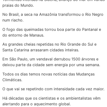
praias do Mundo.
No Brasil, a seca na Amazônia transformou o Rio Negro
num riacho.
O fogo das queimadas torrou boa parte do Pantanal e
do entorno de Manaus.
As grandes cheias repetidas no Rio Grande do Sul e
Santa Catarina arrasaram cidades inteiras.
Em São Paulo, um vendaval derrubou 1500 árvores e
deixou parte da cidade sem energia por uma semana.
Todos os dias temos novas notícias das Mudanças
Climáticas.
O que vai se repetindo com intensidade cada vez maior.
Há décadas que os cientistas e os ambientalistas vêm
alertando para o aquecimento global.