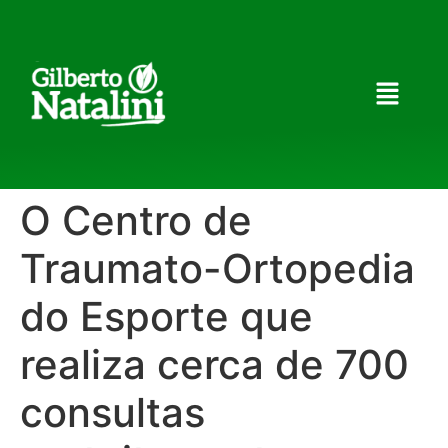
O Centro de
Traumato-Ortopedia
do Esporte que
realiza cerca de 700
consultas