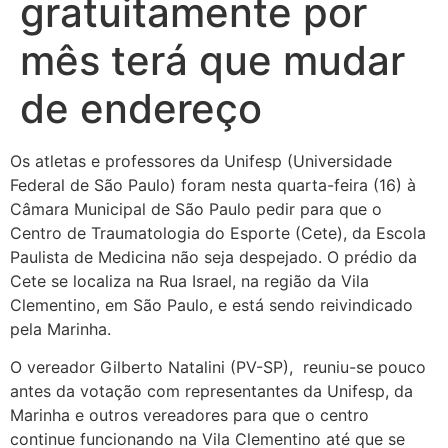
gratuitamente por
mês terá que mudar
de endereço
Os atletas e professores da Unifesp (Universidade
Federal de São Paulo) foram nesta quarta-feira (16) à
Câmara Municipal de São Paulo pedir para que o
Centro de Traumatologia do Esporte (Cete), da Escola
Paulista de Medicina não seja despejado. O prédio da
Cete se localiza na Rua Israel, na região da Vila
Clementino, em São Paulo, e está sendo reivindicado
pela Marinha.
O vereador Gilberto Natalini (PV-SP), reuniu-se pouco
antes da votação com representantes da Unifesp, da
Marinha e outros vereadores para que o centro
continue funcionando na Vila Clementino até que se