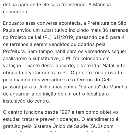
defina para onde ele será transferido. A Marinha
concordou.
Enquanto essa conversa acontecia, a Prefeitura de São
Paulo enviou um substitutivo incluindo mais 36 terrenos
no Projeto de Lei (PL) 611/2019, passando de 5 para 41
os terrenos a serem vendidos ou doados pela
Prefeitura. Sem tempo hábil para os vereadores sequer
analisarem o substitutivo, o PL foi colocado em
votação. Diante desse absurdo, o vereador Natalini foi
obrigado a votar contra o PL. O projeto foi aprovado
pela maioria dos vereadores e o terreno do Cete
passará para a União, mas com a “garantia” da Marinha
de aguardar a definição de um outro local para
instalação do centro.
O centro funciona desde 1997 e tem como objetivo
estudar, tratar e prevenir doenças. O atendimento é
gratuito pelo Sistema Único de Saúde (SUS) com