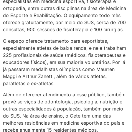
especialistas em medicina esportiva, fisioterapia e
ortopedia, entre outras disciplinas na área de Medicina
do Esporte e Reabilitação. O equipamento todo mês
oferece gratuitamente, por meio do SUS, cerca de 700
consultas, 900 sessões de fisioterapia e 100 cirurgias.
O espaço oferece tratamento para esportistas,
especialmente atletas de baixa renda, e nele trabalham
225 profissionais de saúde (médicos, fisioterapeutas e
educadores físicos), em sua maioria voluntários. Por lá
já passaram medalhistas olímpicos como Maurren
Maggi e Arthur Zanetti, além de vários atletas,
paratletas e ex-atletas.
Além de oferecer atendimento a esse público, também
provê serviços de odontologia, psicologia, nutrição e
outras especialidades à população, também por meio
do SUS. Na área de ensino, o Cete tem uma das
melhores residências em medicina esportiva do país e
recebe anualmente 15 residentes médicos.