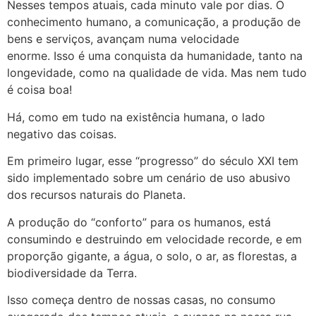
Nesses tempos atuais, cada minuto vale por dias. O
conhecimento humano, a comunicação, a produção de
bens e serviços, avançam numa velocidade
enorme. Isso é uma conquista da humanidade, tanto na
longevidade, como na qualidade de vida. Mas nem tudo
é coisa boa!
Há, como em tudo na existência humana, o lado
negativo das coisas.
Em primeiro lugar, esse “progresso” do século XXI tem
sido implementado sobre um cenário de uso abusivo
dos recursos naturais do Planeta.
A produção do “conforto” para os humanos, está
consumindo e destruindo em velocidade recorde, e em
proporção gigante, a água, o solo, o ar, as florestas, a
biodiversidade da Terra.
Isso começa dentro de nossas casas, no consumo