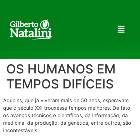
OS HUMANOS EM
TEMPOS DIFÍCEIS
Aqueles, que já viveram mais de 50 anos, esperavam
que o século XXI trouxesse tempos melhores. De fato,
os avanços técnicos e científicos, da informação, da
medicina, da produção, da genética, entre outros, são
incontestáveis.