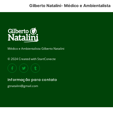
Gilberto Natalini- Médico e Ambientalista
Médico e Ambientalista Gilberto Natalini
© 2024 Created with StartConecte
Informação para contato
gtnatalini@gmail.com