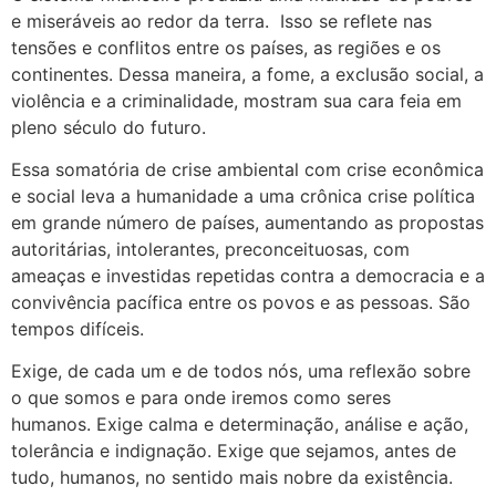
e miseráveis ao redor da terra. Isso se reflete nas
tensões e conflitos entre os países, as regiões e os
continentes. Dessa maneira, a fome, a exclusão social, a
violência e a criminalidade, mostram sua cara feia em
pleno século do futuro.
Essa somatória de crise ambiental com crise econômica
e social leva a humanidade a uma crônica crise política
em grande número de países, aumentando as propostas
autoritárias, intolerantes, preconceituosas, com
ameaças e investidas repetidas contra a democracia e a
convivência pacífica entre os povos e as pessoas. São
tempos difíceis.
Exige, de cada um e de todos nós, uma reflexão sobre
o que somos e para onde iremos como seres
humanos. Exige calma e determinação, análise e ação,
tolerância e indignação. Exige que sejamos, antes de
tudo, humanos, no sentido mais nobre da existência.