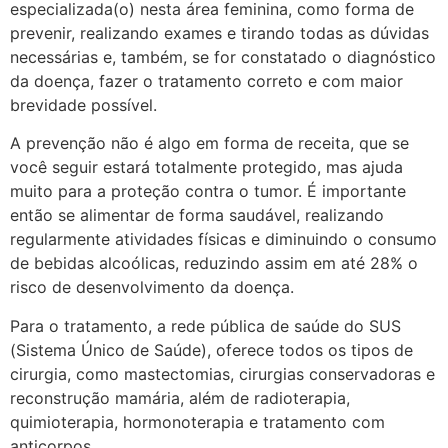
especializada(o) nesta área feminina, como forma de
prevenir, realizando exames e tirando todas as dúvidas
necessárias e, também, se for constatado o diagnóstico
da doença, fazer o tratamento correto e com maior
brevidade possível.
A prevenção não é algo em forma de receita, que se
você seguir estará totalmente protegido, mas ajuda
muito para a proteção contra o tumor. É importante
então se alimentar de forma saudável, realizando
regularmente atividades físicas e diminuindo o consumo
de bebidas alcoólicas, reduzindo assim em até 28% o
risco de desenvolvimento da doença.
Para o tratamento, a rede pública de saúde do SUS
(Sistema Único de Saúde), oferece todos os tipos de
cirurgia, como mastectomias, cirurgias conservadoras e
reconstrução mamária, além de radioterapia,
quimioterapia, hormonoterapia e tratamento com
anticorpos.