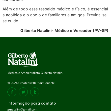
Além de todo esse respaldo médico e físico, é essencial
a acolhida e o apoio de familiares e amigos. Previna-se,
se cuide.
Gilberto Natalini- Médico e Vereador (PV-SP)
Médico e Ambientalista Gilberto Natalini
© 2024 Created with StartConecte
Informação para contato
gtnatalini@gmail.com