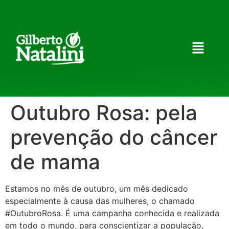
Outubro Rosa: pela
prevenção do câncer
de mama
Estamos no mês de outubro, um mês dedicado
especialmente à causa das mulheres, o chamado
#OutubroRosa. É uma campanha conhecida e realizada
em todo o mundo, para conscientizar a população,