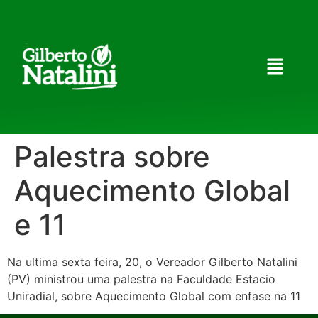
Palestra sobre
Aquecimento Global
e 11
Na ultima sexta feira, 20, o Vereador Gilberto Natalini
(PV) ministrou uma palestra na Faculdade Estacio
Uniradial, sobre Aquecimento Global com enfase na 11