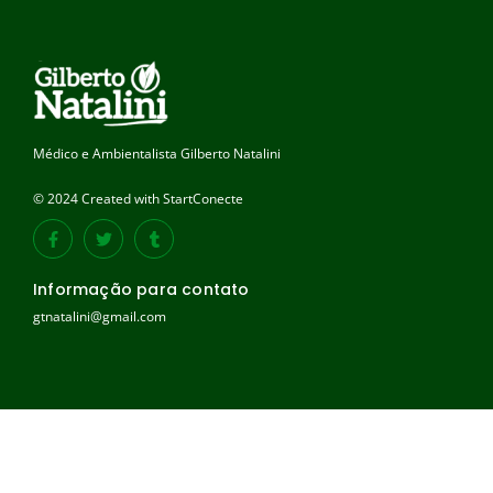
Médico e Ambientalista Gilberto Natalini
© 2024 Created with StartConecte
Informação para contato
gtnatalini@gmail.com