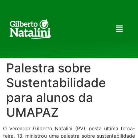
Palestra sobre
Sustentabilidade
para alunos da
UMAPAZ
O Vereador Gilberto Natalini (PV), nesta ultima terca-
feira, 13, ministrou uma palestra sobre sustentabilidade