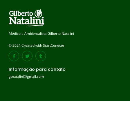
Médico e Ambientalista Gilberto Natalini
© 2024 Created with StartConecte
Informação para contato
gtnatalini@gmail.com