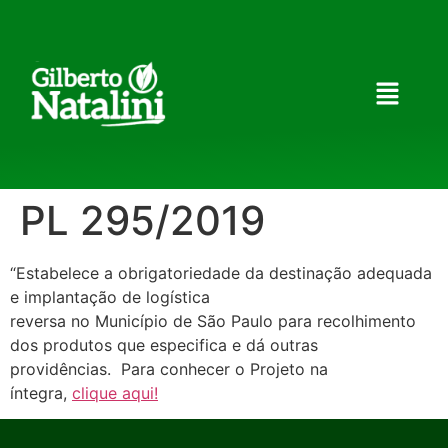
PL 295/2019
“Estabelece a obrigatoriedade da destinação adequada
e implantação de logística
reversa no Município de São Paulo para recolhimento
dos produtos que especifica e dá outras
providências. Para conhecer o Projeto na
íntegra,
clique aqui!