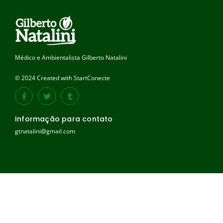
Médico e Ambientalista Gilberto Natalini
© 2024 Created with StartConecte
Informação para contato
gtnatalini@gmail.com