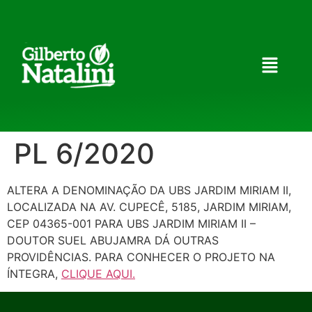
PL 6/2020
ALTERA A DENOMINAÇÃO DA UBS JARDIM MIRIAM II,
LOCALIZADA NA AV. CUPECÊ, 5185, JARDIM MIRIAM,
CEP 04365-001 PARA UBS JARDIM MIRIAM II –
DOUTOR SUEL ABUJAMRA DÁ OUTRAS
PROVIDÊNCIAS. PARA CONHECER O PROJETO NA
ÍNTEGRA,
CLIQUE AQUI.