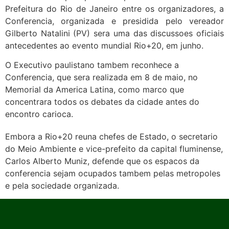
Prefeitura do Rio de Janeiro entre os organizadores, a
Conferencia, organizada e presidida pelo vereador
Gilberto Natalini (PV) sera uma das discussoes oficiais
antecedentes ao evento mundial Rio+20, em junho.
O Executivo paulistano tambem reconhece a
Conferencia, que sera realizada em 8 de maio, no
Memorial da America Latina, como marco que
concentrara todos os debates da cidade antes do
encontro carioca.
Embora a Rio+20 reuna chefes de Estado, o secretario
do Meio Ambiente e vice-prefeito da capital fluminense,
Carlos Alberto Muniz, defende que os espacos da
conferencia sejam ocupados tambem pelas metropoles
e pela sociedade organizada.