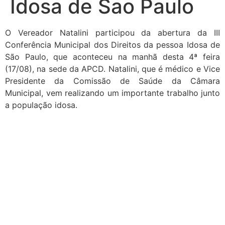
Idosa de Sao Paulo
O Vereador Natalini participou da abertura da III
Conferência Municipal dos Direitos da pessoa Idosa de
São Paulo, que aconteceu na manhã desta 4ª feira
(17/08), na sede da APCD. Natalini, que é médico e Vice
Presidente da Comissão de Saúde da Câmara
Municipal, vem realizando um importante trabalho junto
a população idosa.