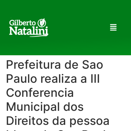
Prefeitura de Sao
Paulo realiza a III
Conferencia
Municipal dos
Direitos da pessoa