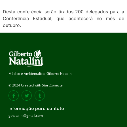
Desta conferência serão tirados 200 delegados para a
Conferência Estadual, que acontecerá no mês de
outubro.
Médico e Ambientalista Gilberto Natalini
© 2024 Created with StartConecte
Informação para contato
gtnatalini@gmail.com