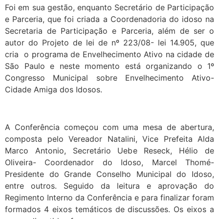
Foi em sua gestão, enquanto Secretário de Participação
e Parceria, que foi criada a Coordenadoria do idoso na
Secretaria de Participação e Parceria, além de ser o
autor do Projeto de lei de nº 223/08- lei 14.905, que
cria o programa de Envelhecimento Ativo na cidade de
São Paulo e neste momento está organizando o 1º
Congresso Municipal sobre Envelhecimento Ativo-
Cidade Amiga dos Idosos.
A Conferência começou com uma mesa de abertura,
composta pelo Vereador Natalini, Vice Prefeita Alda
Marco Antonio, Secretário Uebe Reseck, Hélio de
Oliveira- Coordenador do Idoso, Marcel Thomé-
Presidente do Grande Conselho Municipal do Idoso,
entre outros. Seguido da leitura e aprovação do
Regimento Interno da Conferência e para finalizar foram
formados 4 eixos temáticos de discussões. Os eixos a