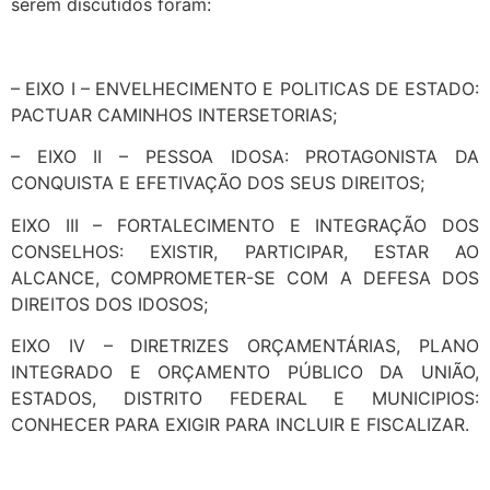
serem discutidos foram:
– EIXO I – ENVELHECIMENTO E POLITICAS DE ESTADO:
PACTUAR CAMINHOS INTERSETORIAS;
– EIXO II – PESSOA IDOSA: PROTAGONISTA DA
CONQUISTA E EFETIVAÇÃO DOS SEUS DIREITOS;
EIXO III – FORTALECIMENTO E INTEGRAÇÃO DOS
CONSELHOS: EXISTIR, PARTICIPAR, ESTAR AO
ALCANCE, COMPROMETER-SE COM A DEFESA DOS
DIREITOS DOS IDOSOS;
EIXO IV – DIRETRIZES ORÇAMENTÁRIAS, PLANO
INTEGRADO E ORÇAMENTO PÚBLICO DA UNIÃO,
ESTADOS, DISTRITO FEDERAL E MUNICIPIOS:
CONHECER PARA EXIGIR PARA INCLUIR E FISCALIZAR.