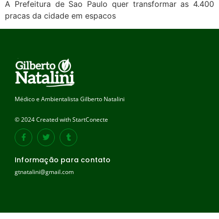
A Prefeitura de Sao Paulo quer transformar as 4.400
pracas da cidade em espacos
Médico e Ambientalista Gilberto Natalini
© 2024 Created with StartConecte
Informação para contato
gtnatalini@gmail.com