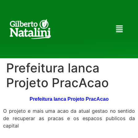
Prefeitura lanca
Projeto PracAcao
Prefeitura lanca Projeto PracAcao
O projeto e mais uma acao da atual gestao no sentido
de recuperar as pracas e os espacos publicos da
capital