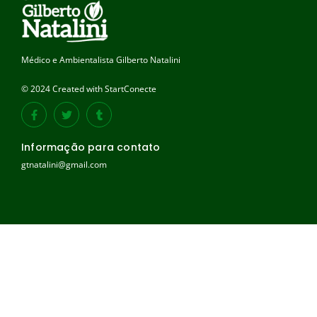
Médico e Ambientalista Gilberto Natalini
© 2024 Created with StartConecte
Informação para contato
gtnatalini@gmail.com