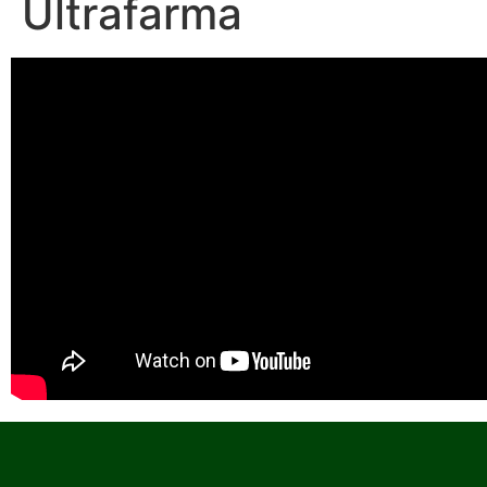
Ultrafarma