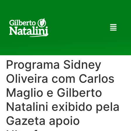
Programa Sidney
Oliveira com Carlos
Maglio e Gilberto
Natalini exibido pela
Gazeta apoio