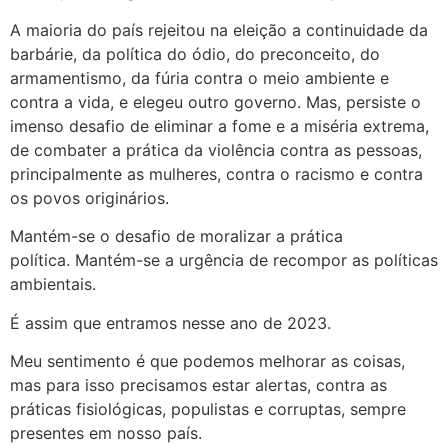
A maioria do país rejeitou na eleição a continuidade da
barbárie, da política do ódio, do preconceito, do
armamentismo, da fúria contra o meio ambiente e
contra a vida, e elegeu outro governo. Mas, persiste o
imenso desafio de eliminar a fome e a miséria extrema,
de combater a prática da violência contra as pessoas,
principalmente as mulheres, contra o racismo e contra
os povos originários.
Mantém-se o desafio de moralizar a prática
política. Mantém-se a urgência de recompor as políticas
ambientais.
É assim que entramos nesse ano de 2023.
Meu sentimento é que podemos melhorar as coisas,
mas para isso precisamos estar alertas, contra as
práticas fisiológicas, populistas e corruptas, sempre
presentes em nosso país.