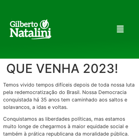
QUE VENHA 2023!
Temos vivido tempos difíceis depois de toda nossa luta
pela redemocratização do Brasil. Nossa Democracia
conquistada há 35 anos tem caminhado aos saltos e
solavancos, a idas e voltas.
Conquistamos as liberdades políticas, mas estamos
muito longe de chegarmos à maior equidade social e
também à prática republicana da moralidade pública.