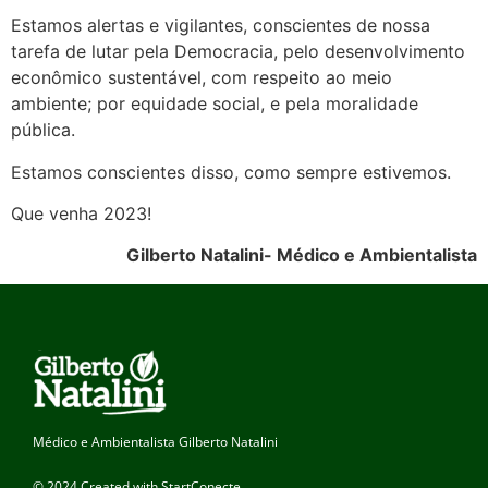
Estamos alertas e vigilantes, conscientes de nossa
tarefa de lutar pela Democracia, pelo desenvolvimento
econômico sustentável, com respeito ao meio
ambiente; por equidade social, e pela moralidade
pública.
Estamos conscientes disso, como sempre estivemos.
Que venha 2023!
Gilberto Natalini- Médico e Ambientalista
Médico e Ambientalista Gilberto Natalini
© 2024 Created with StartConecte