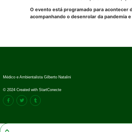
O evento está programado para acontecer d
acompanhando o desenrolar da pandemia e s
Médico e Ambientalista Gilberto Natalini
© 2024 Created with StartConecte