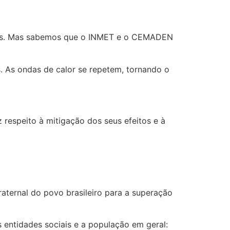
asadas. Mas sabemos que o INMET e o CEMADEN
s. As ondas de calor se repetem, tornando o
respeito à mitigação dos seus efeitos e à
raternal do povo brasileiro para a superação
 entidades sociais e a população em geral: