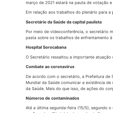
março de 2021 estará na pauta de votação e 
Em relação aos trabalhos do plenário para a 
Secretário da Saúde da capital paulista
Por meio de videoconferência, o secretário 
pasta sobre os trabalhos de enfrentamento à
Hospital Sorocabana
O Secretário ressaltou a importante atuação 
Combate ao coronavírus
De acordo com o secretário, a Prefeitura de
Mundial da Saúde comunicar a existência de 
da Saúde. Mais do que isso, de ações do conj
Números de contaminados
Até a última segunda-feira (15/5), segundo o