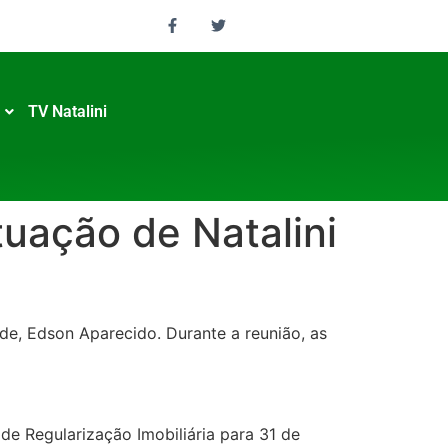
TV Natalini
tuação de Natalini
úde, Edson Aparecido. Durante a reunião, as
 de Regularização Imobiliária para 31 de