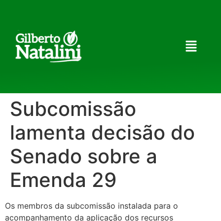
Subcomissão
lamenta decisão do
Senado sobre a
Emenda 29
Os membros da subcomissão instalada para o
acompanhamento da aplicação dos recursos