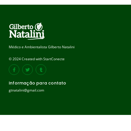
Médico e Ambientalista Gilberto Natalini
© 2024 Created with StartConecte
Informação para contato
gtnatalini@gmail.com