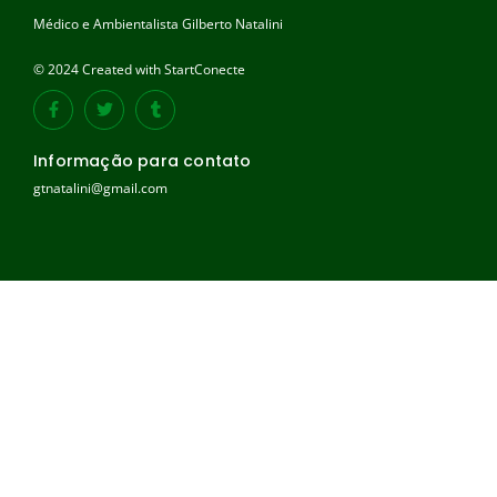
Médico e Ambientalista Gilberto Natalini
© 2024 Created with StartConecte
Informação para contato
gtnatalini@gmail.com