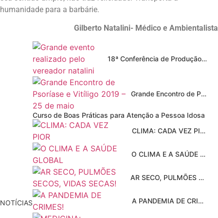
humanidade para a barbárie.
Gilberto Natalini- Médico e Ambientalista
18ª Conferência de Produção Mais Limpa e Mudanças Climáticas – 23 de agosto
Grande Encontro de Psoríase e Vitíligo 2019 – 25 de maio
Curso de Boas Práticas para Atenção a Pessoa Idosa
CLIMA: CADA VEZ PIOR
O CLIMA E A SAÚDE GLOBAL
AR SECO, PULMÕES SECOS, VIDAS SECAS!
A PANDEMIA DE CRIMES!
NOTÍCIAS