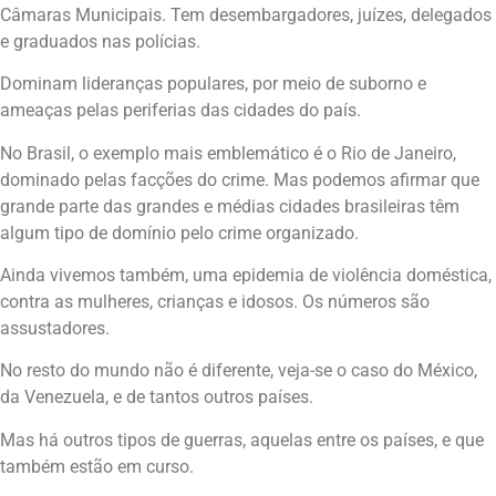
Câmaras Municipais. Tem desembargadores, juízes, delegados
e graduados nas polícias.
Dominam lideranças populares, por meio de suborno e
ameaças pelas periferias das cidades do país.
No Brasil, o exemplo mais emblemático é o Rio de Janeiro,
dominado pelas facções do crime. Mas podemos afirmar que
grande parte das grandes e médias cidades brasileiras têm
algum tipo de domínio pelo crime organizado.
Ainda vivemos também, uma epidemia de violência doméstica,
contra as mulheres, crianças e idosos. Os números são
assustadores.
No resto do mundo não é diferente, veja-se o caso do México,
da Venezuela, e de tantos outros países.
Mas há outros tipos de guerras, aquelas entre os países, e que
também estão em curso.