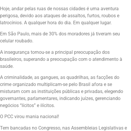
Hoje, andar pelas ruas de nossas cidades é uma aventura
perigosa, devido aos ataques de assaltos, furtos, roubos e
latrocínios. A qualquer hora do dia. Em qualquer lugar.
Em São Paulo, mais de 30% dos moradores já tiveram seu
celular roubado.
A insegurança tornou-se a principal preocupação dos
brasileiros, superando a preocupação com o atendimento à
saúde.
A criminalidade, as gangues, as quadrilhas, as facções do
crime organizado multiplicam-se pelo Brasil afora e se
misturam com as instituições públicas e privadas, elegendo
governantes, parlamentares, indicando juízes, gerenciando
negócios “lícitos” e ilícitos.
O PCC virou mania nacional!
Tem bancadas no Congresso, nas Assembleias Legislativas e