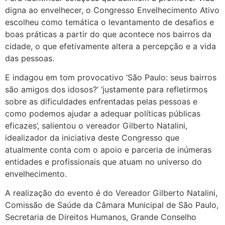
digna ao envelhecer, o Congresso Envelhecimento Ativo
escolheu como temática o levantamento de desafios e
boas práticas a partir do que acontece nos bairros da
cidade, o que efetivamente altera a percepção e a vida
das pessoas.
E indagou em tom provocativo ‘São Paulo: seus bairros
são amigos dos idosos?’ ‘justamente para refletirmos
sobre as dificuldades enfrentadas pelas pessoas e
como podemos ajudar a adequar políticas públicas
eficazes’, salientou o vereador Gilberto Natalini,
idealizador da iniciativa deste Congresso que
atualmente conta com o apoio e parceria de inúmeras
entidades e profissionais que atuam no universo do
envelhecimento.
A realização do evento é do Vereador Gilberto Natalini,
Comissão de Saúde da Câmara Municipal de São Paulo,
Secretaria de Direitos Humanos, Grande Conselho