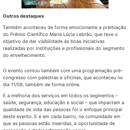
Outros destaques
Também aconteceu de forma emocionante a premiação
do Prêmio Científico Maria Lúcia Lebrão, que teve o
objetivo de dar visibilidade às boas iniciativas
realizadas por instituições e profissionais do segmento
do envelhecimento.
O evento contou também com uma programação pré-
congresso com palestras e oficinas, que aconteceu no
dia 11/09, também de forma online.
E a melhoria dos serviços em todos os segmentos –
saúde, segurança, educação e social – que impactam a
qualidade de vida das pessoas foi o enfoque principal
deste evento. E é em cada bairro, na comunidade em
que as pessoas estão inseridas, a oportunidade de