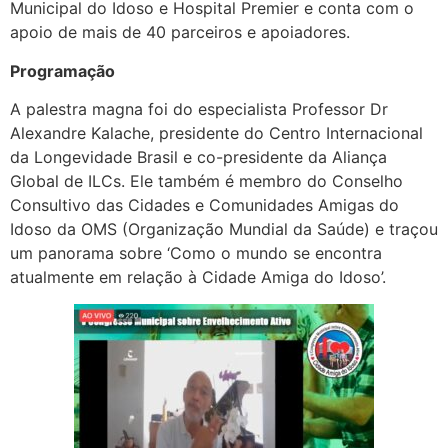
Municipal do Idoso e Hospital Premier e conta com o
apoio de mais de 40 parceiros e apoiadores.
Programação
A palestra magna foi do especialista Professor Dr
Alexandre Kalache, presidente do Centro Internacional
da Longevidade Brasil e co-presidente da Aliança
Global de ILCs. Ele também é membro do Conselho
Consultivo das Cidades e Comunidades Amigas do
Idoso da OMS (Organização Mundial da Saúde) e traçou
um panorama sobre ‘Como o mundo se encontra
atualmente em relação à Cidade Amiga do Idoso’.