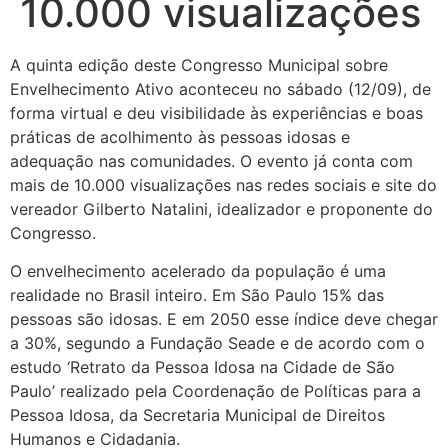
10.000 visualizações
A quinta edição deste Congresso Municipal sobre
Envelhecimento Ativo aconteceu no sábado (12/09), de
forma virtual e deu visibilidade às experiências e boas
práticas de acolhimento às pessoas idosas e
adequação nas comunidades. O evento já conta com
mais de 10.000 visualizações nas redes sociais e site do
vereador Gilberto Natalini, idealizador e proponente do
Congresso.
O envelhecimento acelerado da população é uma
realidade no Brasil inteiro. Em São Paulo 15% das
pessoas são idosas. E em 2050 esse índice deve chegar
a 30%, segundo a Fundação Seade e de acordo com o
estudo ‘Retrato da Pessoa Idosa na Cidade de São
Paulo’ realizado pela Coordenação de Políticas para a
Pessoa Idosa, da Secretaria Municipal de Direitos
Humanos e Cidadania.