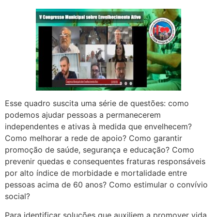
Esse quadro suscita uma série de questões: como
podemos ajudar pessoas a permanecerem
independentes e ativas à medida que envelhecem?
Como melhorar a rede de apoio? Como garantir
promoção de saúde, segurança e educação? Como
prevenir quedas e consequentes fraturas responsáveis
por alto índice de morbidade e mortalidade entre
pessoas acima de 60 anos? Como estimular o convívio
social?
Para identificar soluções que auxiliem a promover vida