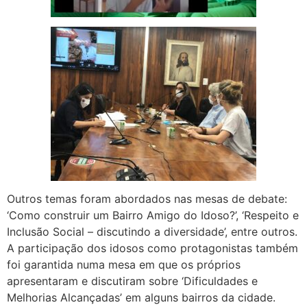
Outros temas foram abordados nas mesas de debate:
‘Como construir um Bairro Amigo do Idoso?’, ‘Respeito e
Inclusão Social – discutindo a diversidade’, entre outros.
A participação dos idosos como protagonistas também
foi garantida numa mesa em que os próprios
apresentaram e discutiram sobre ‘Dificuldades e
Melhorias Alcançadas’ em alguns bairros da cidade.