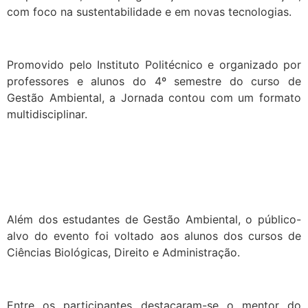
com foco na sustentabilidade e em novas tecnologias.
Promovido pelo Instituto Politécnico e organizado por
professores e alunos do 4º semestre do curso de
Gestão Ambiental, a Jornada contou com um formato
multidisciplinar.
Além dos estudantes de Gestão Ambiental, o público-
alvo do evento foi voltado aos alunos dos cursos de
Ciências Biológicas, Direito e Administração.
Entre os participantes destacaram-se o mentor do