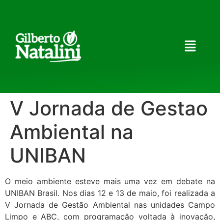
V Jornada de Gestao
Ambiental na
UNIBAN
O meio ambiente esteve mais uma vez em debate na
UNIBAN Brasil. Nos dias 12 e 13 de maio, foi realizada a
V Jornada de Gestão Ambiental nas unidades Campo
Limpo e ABC, com programação voltada à inovação,