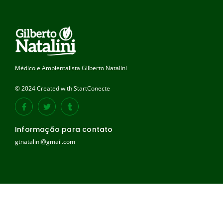
Médico e Ambientalista Gilberto Natalini
© 2024 Created with StartConecte
Informação para contato
gtnatalini@gmail.com