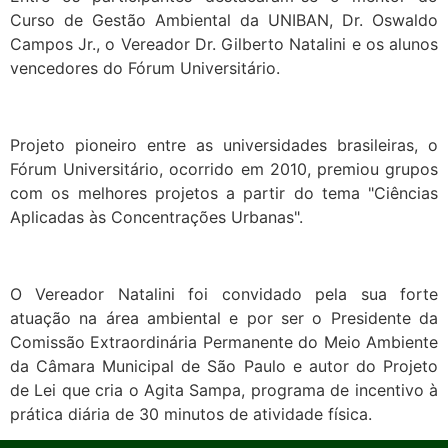
Curso de Gestão Ambiental da UNIBAN, Dr. Oswaldo
Campos Jr., o Vereador Dr. Gilberto Natalini e os alunos
vencedores do Fórum Universitário.
Projeto pioneiro entre as universidades brasileiras, o
Fórum Universitário, ocorrido em 2010, premiou grupos
com os melhores projetos a partir do tema "Ciências
Aplicadas às Concentrações Urbanas".
O Vereador Natalini foi convidado pela sua forte
atuação na área ambiental e por ser o Presidente da
Comissão Extraordinária Permanente do Meio Ambiente
da Câmara Municipal de São Paulo e autor do Projeto
de Lei que cria o Agita Sampa, programa de incentivo à
prática diária de 30 minutos de atividade física.