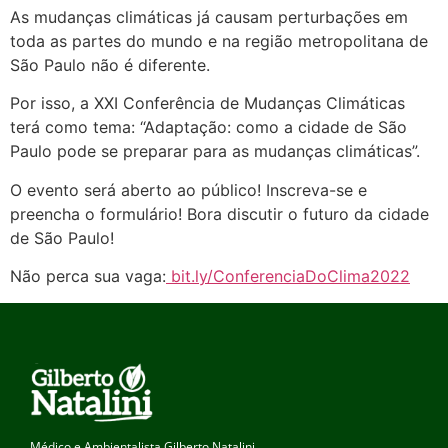
As mudanças climáticas já causam perturbações em
toda as partes do mundo e na região metropolitana de
São Paulo não é diferente.
Por isso, a XXI Conferência de Mudanças Climáticas
terá como tema: “Adaptação: como a cidade de São
Paulo pode se preparar para as mudanças climáticas”.
O evento será aberto ao público! Inscreva-se e
preencha o formulário! Bora discutir o futuro da cidade
de São Paulo!
Não perca sua vaga:
bit.ly/ConferenciaDoClima2022
Médico e Ambientalista Gilberto Natalini