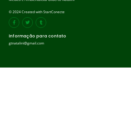
© 2024 Created with StartConecte
Informação para contato
gtnatalini@gmail.com