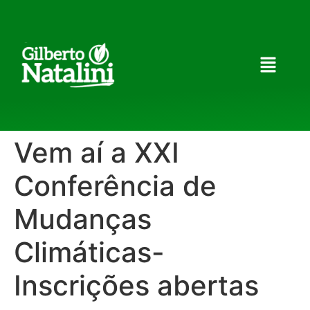
Vem aí a XXI
Conferência de
Mudanças
Climáticas-
Inscrições abertas