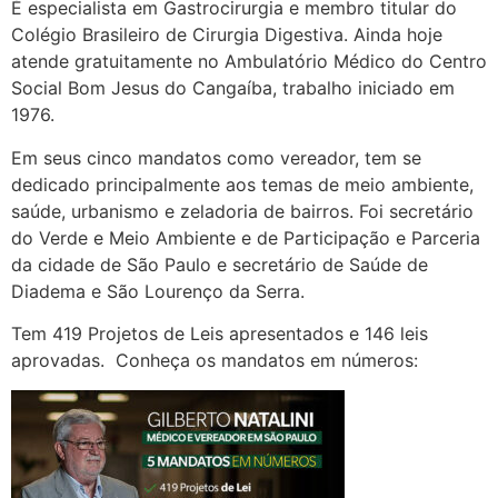
É especialista em Gastrocirurgia e membro titular do
Colégio Brasileiro de Cirurgia Digestiva. Ainda hoje
atende gratuitamente no Ambulatório Médico do Centro
Social Bom Jesus do Cangaíba, trabalho iniciado em
1976.
Em seus cinco mandatos como vereador, tem se
dedicado principalmente aos temas de meio ambiente,
saúde, urbanismo e zeladoria de bairros. Foi secretário
do Verde e Meio Ambiente e de Participação e Parceria
da cidade de São Paulo e secretário de Saúde de
Diadema e São Lourenço da Serra.
Tem 419 Projetos de Leis apresentados e 146 leis
aprovadas. Conheça os mandatos em números: