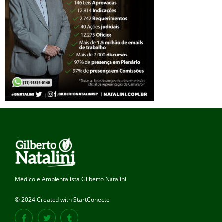
Médico e Ambientalista Gilberto Natalini
© 2024 Created with StartConecte