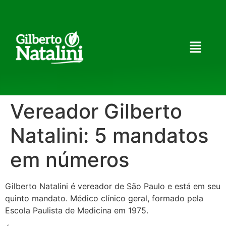
Vereador Gilberto
Natalini: 5 mandatos
em números
Gilberto Natalini é vereador de São Paulo e está em seu
quinto mandato. Médico clínico geral, formado pela
Escola Paulista de Medicina em 1975.