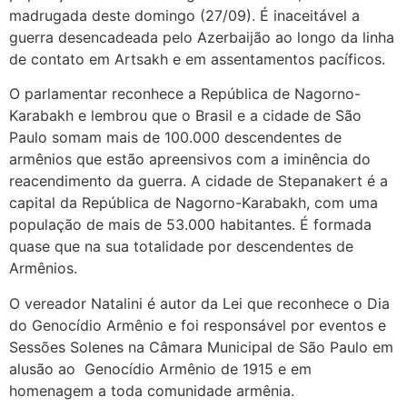
madrugada deste domingo (27/09). É inaceitável a
guerra desencadeada pelo Azerbaijão ao longo da linha
de contato em Artsakh e em assentamentos pacíficos.
O parlamentar reconhece a República de Nagorno-
Karabakh e lembrou que o Brasil e a cidade de São
Paulo somam mais de 100.000 descendentes de
armênios que estão apreensivos com a iminência do
reacendimento da guerra. A cidade de Stepanakert é a
capital da República de Nagorno-Karabakh, com uma
população de mais de 53.000 habitantes. É formada
quase que na sua totalidade por descendentes de
Armênios.
O vereador Natalini é autor da Lei que reconhece o Dia
do Genocídio Armênio e foi responsável por eventos e
Sessões Solenes na Câmara Municipal de São Paulo em
alusão ao Genocídio Armênio de 1915 e em
homenagem a toda comunidade armênia.