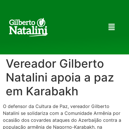
Vereador Gilberto
Natalini apoia a paz
em Karabakh
O defensor da Cultura de Paz, vereador Gilberto
Natalini se solidariza com a Comunidade Armênia por
ocasião dos covardes ataques do Azerbaijão contra a
população armênia de Nagorno-Karabakh, na