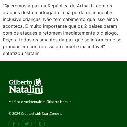
“Queremos a paz na República de Artsakh, com os
ataques desta madrugada já há perda de inocentes,
inclusive crianças. Não tem cabimento que isso ainda
aconteça. É muito importante que os 2 países parem
com os ataques e retomem imediatamente o diálogo.
Peço a todos os amantes da paz que se informem e se
pronunciem contra esse ato cruel e inaceitável”,
enfatizou Natalini.
Médico e Ambientalista Gilberto Natalini
© 2024 Created with StartConecte