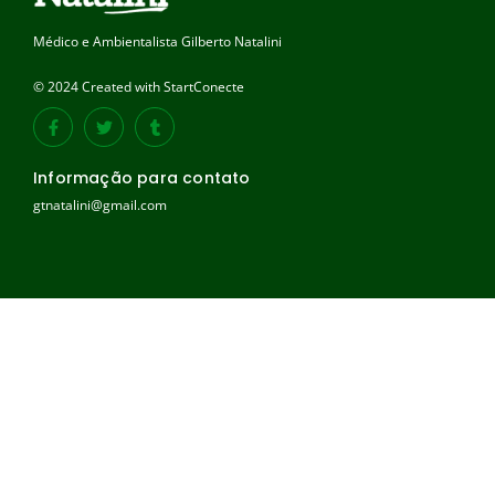
Médico e Ambientalista Gilberto Natalini
© 2024 Created with StartConecte
Informação para contato
gtnatalini@gmail.com