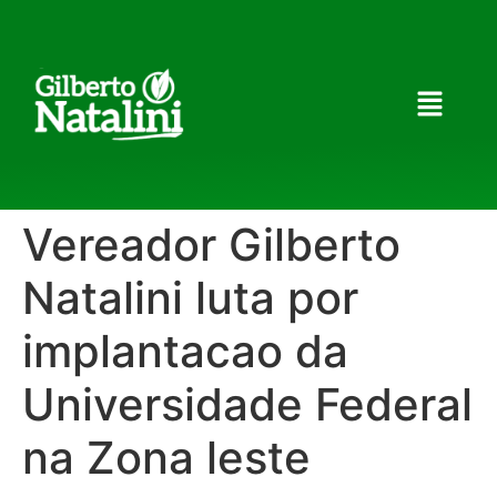
Vereador Gilberto
Natalini luta por
implantacao da
Universidade Federal
na Zona leste