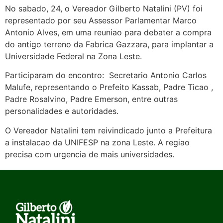
No sabado, 24, o Vereador Gilberto Natalini (PV) foi
representado por seu Assessor Parlamentar Marco
Antonio Alves, em uma reuniao para debater a compra
do antigo terreno da Fabrica Gazzara, para implantar a
Universidade Federal na Zona Leste.
Participaram do encontro: Secretario Antonio Carlos
Malufe, representando o Prefeito Kassab, Padre Ticao ,
Padre Rosalvino, Padre Emerson, entre outras
personalidades e autoridades.
O Vereador Natalini tem reivindicado junto a Prefeitura
a instalacao da UNIFESP na zona Leste. A regiao
precisa com urgencia de mais universidades.