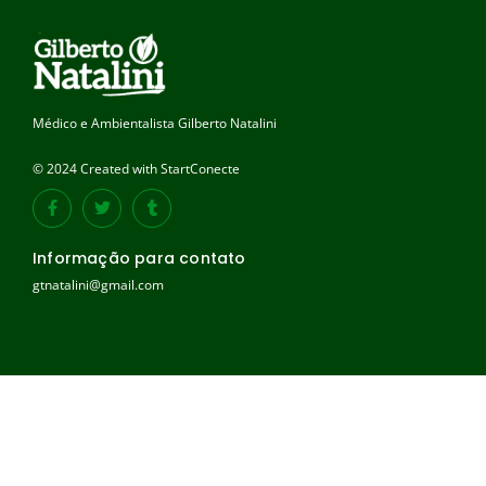
Médico e Ambientalista Gilberto Natalini
© 2024 Created with StartConecte
Informação para contato
gtnatalini@gmail.com