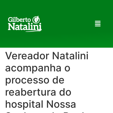
Vereador Natalini
acompanha o
processo de
reabertura do
hospital Nossa