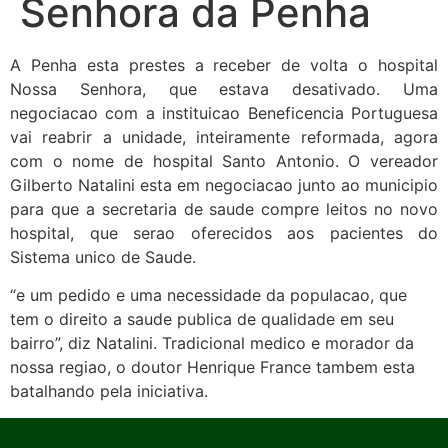
Senhora da Penha
A Penha esta prestes a receber de volta o hospital
Nossa Senhora, que estava desativado. Uma
negociacao com a instituicao Beneficencia Portuguesa
vai reabrir a unidade, inteiramente reformada, agora
com o nome de hospital Santo Antonio. O vereador
Gilberto Natalini esta em negociacao junto ao municipio
para que a secretaria de saude compre leitos no novo
hospital, que serao oferecidos aos pacientes do
Sistema unico de Saude.
“e um pedido e uma necessidade da populacao, que
tem o direito a saude publica de qualidade em seu
bairro”, diz Natalini. Tradicional medico e morador da
nossa regiao, o doutor Henrique France tambem esta
batalhando pela iniciativa.