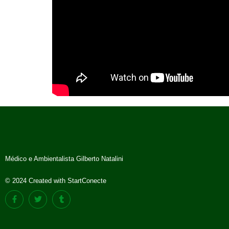
Médico e Ambientalista Gilberto Natalini
© 2024 Created with StartConecte