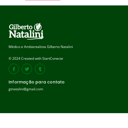
Médico e Ambientalista Gilberto Natalini
© 2024 Created with StartConecte
Informação para contato
gtnatalini@gmail.com