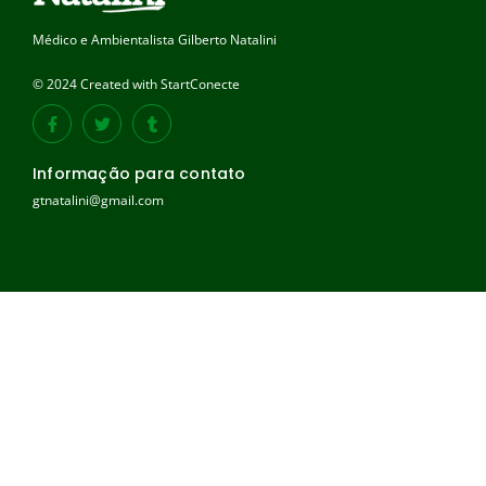
Médico e Ambientalista Gilberto Natalini
© 2024 Created with StartConecte
Informação para contato
gtnatalini@gmail.com