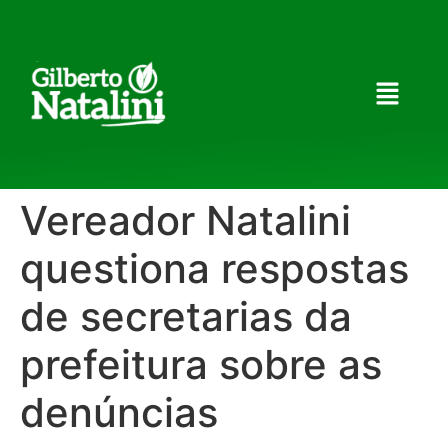
Vereador Natalini
questiona respostas
de secretarias da
prefeitura sobre as
denúncias