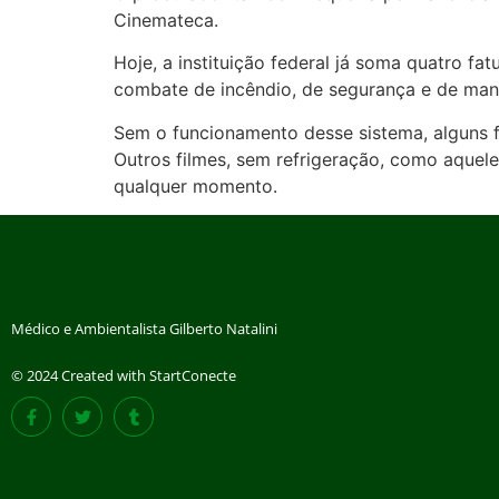
Cinemateca.
Hoje, a instituição federal já soma quatro fa
combate de incêndio, de segurança e de man
Sem o funcionamento desse sistema, alguns 
Outros filmes, sem refrigeração, como aquel
qualquer momento.
Médico e Ambientalista Gilberto Natalini
© 2024 Created with StartConecte