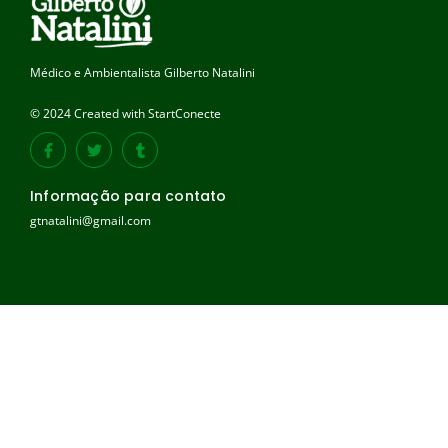
Médico e Ambientalista Gilberto Natalini
© 2024 Created with StartConecte
Informação para contato
gtnatalini@gmail.com