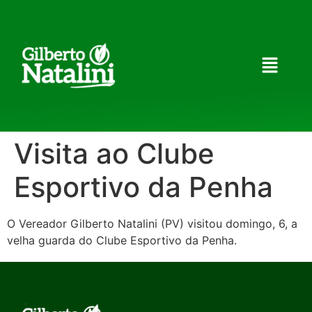
Visita ao Clube
Esportivo da Penha
O Vereador Gilberto Natalini (PV) visitou domingo, 6, a
velha guarda do Clube Esportivo da Penha.