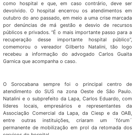
como hospital e que, em caso contrário, deve ser
devolvido. O hospital encerrou os atendimentos em
outubro do ano passado, em meio a uma crise marcada
por denúncias de má gestão e desvio de recursos
públicos e privados. “É o mais importante passo para a
recuperação desse importante hospital público”,
comemorou o vereador Gilberto Natalini, tão logo
recebeu a informação do advogado Carlos Guaita
Garnica que acompanha o caso.
O Sorocabana sempre foi o principal centro de
atendimento do SUS na zona Oeste de São Paulo.
Natalini e o subprefeito da Lapa, Carlos Eduardo, com
líderes locais, empresários e representantes da
Associação Comercial da Lapa, da Ciesp e da OAB,
entre outras instituições, criaram um ´fórum´
permanente de mobilização em prol da retomada dos
serviços do hospital.