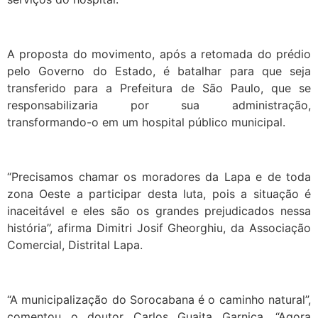
A proposta do movimento, após a retomada do prédio
pelo Governo do Estado, é batalhar para que seja
transferido para a Prefeitura de São Paulo, que se
responsabilizaria por sua administração,
transformando-o em um hospital público municipal.
“Precisamos chamar os moradores da Lapa e de toda
zona Oeste a participar desta luta, pois a situação é
inaceitável e eles são os grandes prejudicados nessa
história”, afirma Dimitri Josif Gheorghiu, da Associação
Comercial, Distrital Lapa.
“A municipalização do Sorocabana é o caminho natural”,
comentou o doutor Carlos Guaita Garnica. “Agora