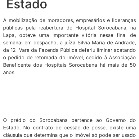
Estado
A mobilização de moradores, empresários e lideranças
públicas pela reabertura do Hospital Sorocabana, na
Lapa, obteve uma importante vitória nesse final de
semana: em despacho, a juíza Silvia Maria de Andrade,
da 12 Vara da Fazenda Pública deferiu liminar acatando
o pedido de retomada do imóvel, cedido à Associação
Beneficente dos Hospitais Sorocabana há mais de 50
anos.
O prédio do Sorocabana pertence ao Governo do
Estado. No contrato de cessão de posse, existe uma
cláusula que determina que o imóvel só pode ser usado