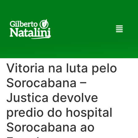
Vitoria na luta pelo
Sorocabana –
Justica devolve
predio do hospital
Sorocabana ao