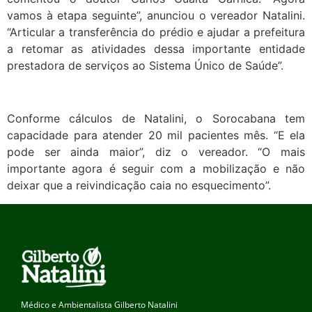
vamos à etapa seguinte”, anunciou o vereador Natalini.
“Articular a transferência do prédio e ajudar a prefeitura
a retomar as atividades dessa importante entidade
prestadora de serviços ao Sistema Único de Saúde”.
Conforme cálculos de Natalini, o Sorocabana tem
capacidade para atender 20 mil pacientes mês. “E ela
pode ser ainda maior”, diz o vereador. “O mais
importante agora é seguir com a mobilização e não
deixar que a reivindicação caia no esquecimento”.
Médico e Ambientalista Gilberto Natalini