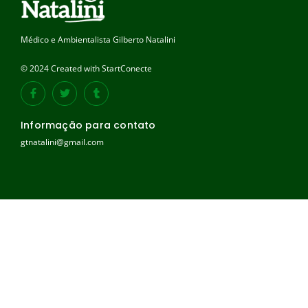
Médico e Ambientalista Gilberto Natalini
© 2024 Created with StartConecte
Informação para contato
gtnatalini@gmail.com