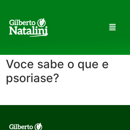
Voce sabe o que e
psoriase?