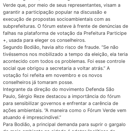
Verde que, por meio de seus representantes, visam a
garantir a participação popular na discussão e
execução de propostas socioambientais com as
subprefeituras. O fórum esteve à frente de denúncias de
falhas na plataforma de votação da Prefeitura Participe
+, usada para eleger os conselheiros.
Segundo Bodião, havia alto risco de fraude. “Se não
tivéssemos nos mobilizado a tempo da eleição, ela teria
acontecido com todos os problemas. Foi esse controle
social que obrigou a secretaria a voltar atrás.” A
votação foi refeita em novembro e os novos
conselheiros já tomaram posse.
Integrante da direção do movimento Defenda São
Paulo, Sérgio Reze destacou a importância do fórum
para sensibilizar governos e enfrentar a carência de
ações ambientais. “A maneira como o Fórum Verde vem
atuando é imprescindível.”
Para Bodião, a principal demanda para suprir o gargalo