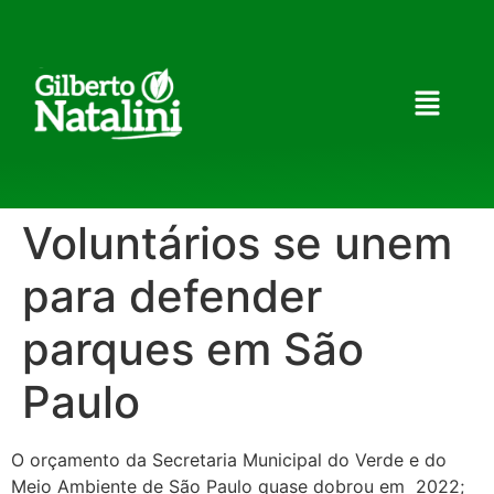
Voluntários se unem
para defender
parques em São
Paulo
O orçamento da Secretaria Municipal do Verde e do
Meio Ambiente de São Paulo quase dobrou em 2022;