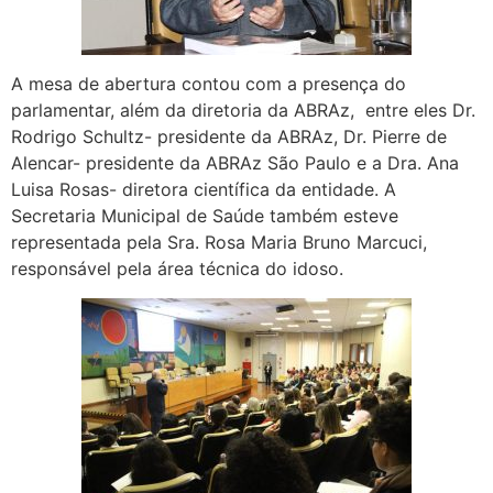
A mesa de abertura contou com a presença do
parlamentar, além da diretoria da ABRAz, entre eles Dr.
Rodrigo Schultz- presidente da ABRAz, Dr. Pierre de
Alencar- presidente da ABRAz São Paulo e a Dra. Ana
Luisa Rosas- diretora científica da entidade. A
Secretaria Municipal de Saúde também esteve
representada pela Sra. Rosa Maria Bruno Marcuci,
responsável pela área técnica do idoso.