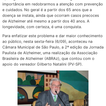
importância em redobrarmos a atenção com prevenção
e cuidados. No geral é a partir dos 65 anos que a
doença se instala, ainda que ocorram casos precoces
de Alzheimer até mesmo a partir dos 40 anos. A
longevidade, com certeza, é uma conquista.
Para enfatizar este problema e dar maior conhecimento
ao público, nesta sexta-feira (6/09), aconteceu na
Câmara Municipal de São Paulo, a 2ª edição da Jornada
Paulista de Alzheimer, uma realização da Associação
Brasileira de Alzheimer (ABRAz), que contou com o
apoio do vereador Gilberto Natalini (PV-SP).