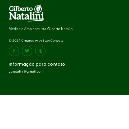
Médico e Ambientalista Gilberto Natalini
© 2024 Created with StartConecte
Informação para contato
gtnatalini@gmail.com