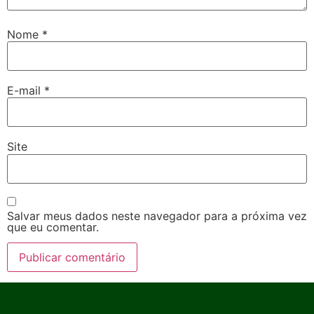
Nome
*
E-mail
*
Site
Salvar meus dados neste navegador para a próxima vez
que eu comentar.