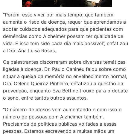
“Porém, esse viver por mais tempo, que também
aumenta o risco da doença, requer que aprendamos a
adotar cuidados adequados para que pacientes com
demências como Alzheimer possam ter qualidade de
vida. E isso tem sido cada dia mais possível”, enfatizou
a Dra. Ana Luisa Rosas.
Os palestrantes discorreram sobre diversas temáticas
ligadas à doença. Dr. Paulo Canineu falou sobre como
situar a queixa da memória no envelhecimento normal,
Dra. Celene Queiroz Pinheiro, enfatizou a questão da
prevenção, enquanto Eva Bettine trouxe para o debate
o sono, entre tantos outros assuntos.
“O número de idosos vem aumentando e com isso o
número de pessoas com Alzheimer também.
Precisamos de políticas públicas voltadas a essas
pessoas. Estamos escrevendo a muitas mãos um