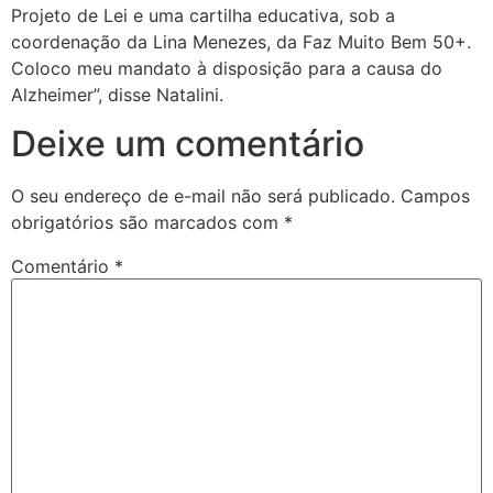
Projeto de Lei e uma cartilha educativa, sob a
coordenação da Lina Menezes, da Faz Muito Bem 50+.
Coloco meu mandato à disposição para a causa do
Alzheimer”, disse Natalini.
Deixe um comentário
O seu endereço de e-mail não será publicado.
Campos
obrigatórios são marcados com
*
Comentário
*