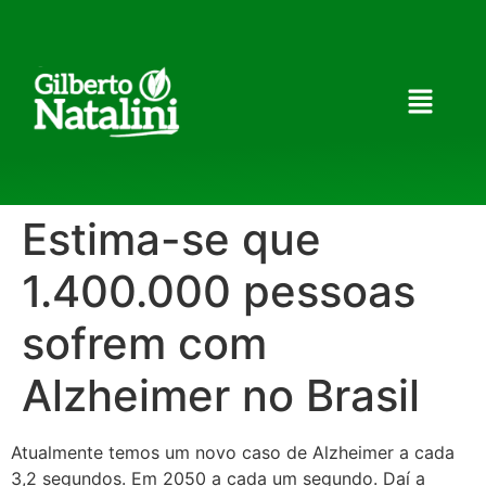
Estima-se que
1.400.000 pessoas
sofrem com
Alzheimer no Brasil
Atualmente temos um novo caso de Alzheimer a cada
3,2 segundos. Em 2050 a cada um segundo. Daí a