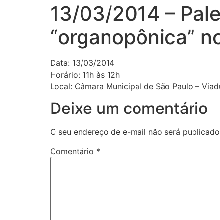
13/03/2014 – Pale
“organopônica” n
Data: 13/03/2014
Horário: 11h às 12h
Local: Câmara Municipal de São Paulo – Viadu
Deixe um comentário
O seu endereço de e-mail não será publicado
Comentário
*