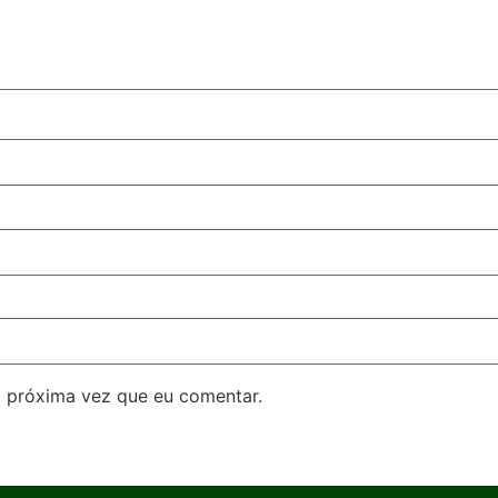
 próxima vez que eu comentar.