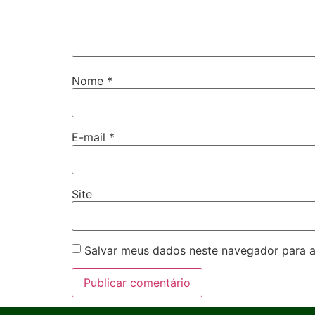
Nome
*
E-mail
*
Site
Salvar meus dados neste navegador para a