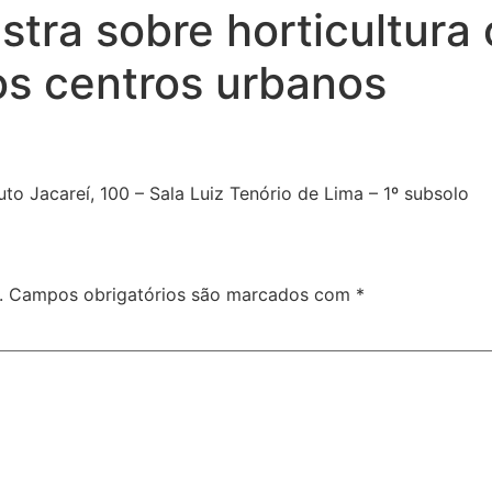
stra sobre horticultura
os centros urbanos
to Jacareí, 100 – Sala Luiz Tenório de Lima – 1º subsolo
.
Campos obrigatórios são marcados com
*