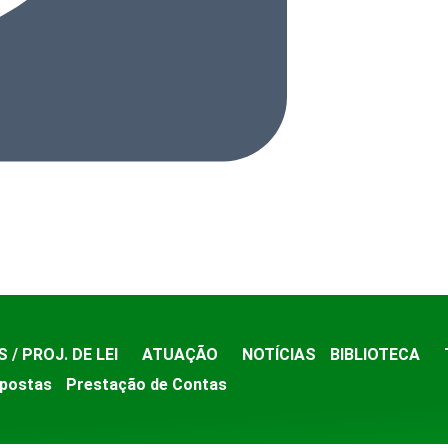
S / PROJ. DE LEI
ATUAÇÃO
NOTÍCIAS
BIBLIOTECA
postas
Prestação de Contas