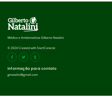
Médico e Ambientalista Gilberto Natalini
© 2024 Created with StartConecte
Informação para contato
gtnatalini@gmail.com