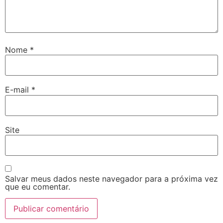
Nome
*
E-mail
*
Site
Salvar meus dados neste navegador para a próxima vez
que eu comentar.