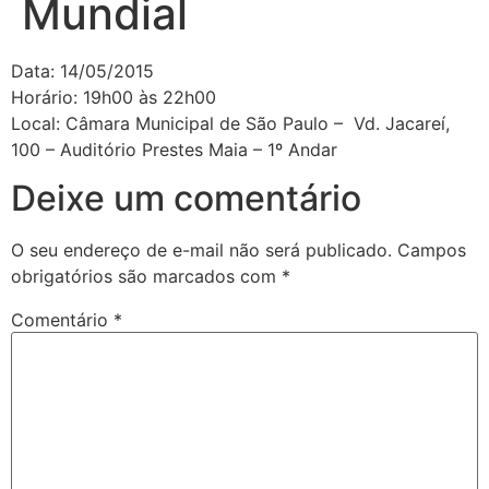
Mundial
Data: 14/05/2015
Horário: 19h00 às 22h00
Local: Câmara Municipal de São Paulo – Vd. Jacareí,
100 – Auditório Prestes Maia – 1º Andar
Deixe um comentário
O seu endereço de e-mail não será publicado.
Campos
obrigatórios são marcados com
*
Comentário
*