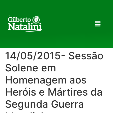
14/05/2015- Sessão
Solene em
Homenagem aos
Heróis e Mártires da
Segunda Guerra