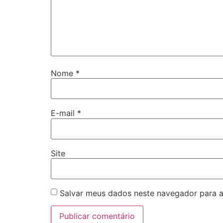
Nome
*
E-mail
*
Site
Salvar meus dados neste navegador para a