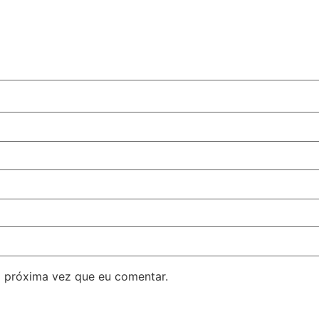
 próxima vez que eu comentar.