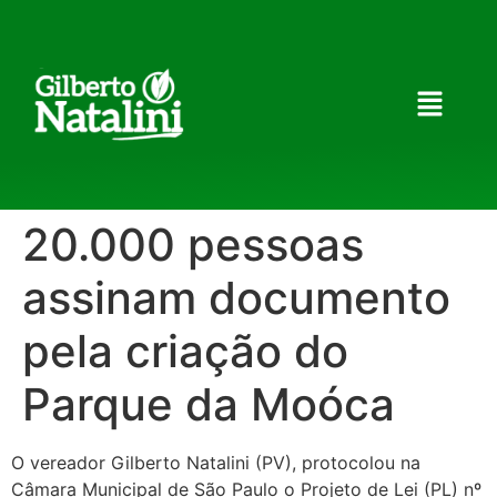
20.000 pessoas
assinam documento
pela criação do
Parque da Moóca
O vereador Gilberto Natalini (PV), protocolou na
Câmara Municipal de São Paulo o Projeto de Lei (PL) nº