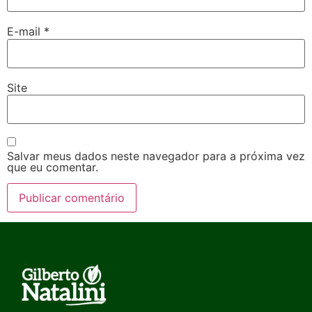
E-mail
*
Site
Salvar meus dados neste navegador para a próxima vez
que eu comentar.