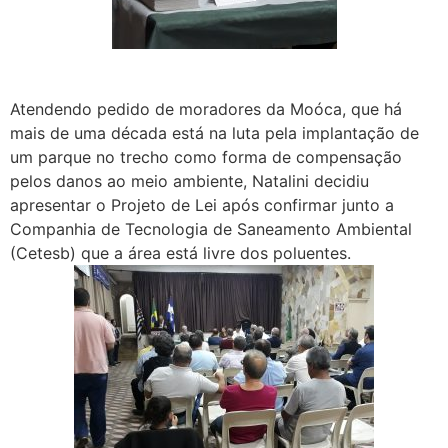
Atendendo pedido de moradores da Moóca, que há
mais de uma década está na luta pela implantação de
um parque no trecho como forma de compensação
pelos danos ao meio ambiente, Natalini decidiu
apresentar o Projeto de Lei após confirmar junto a
Companhia de Tecnologia de Saneamento Ambiental
(Cetesb) que a área está livre dos poluentes.