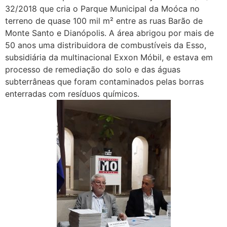
32/2018 que cria o Parque Municipal da Moóca no
terreno de quase 100 mil m² entre as ruas Barão de
Monte Santo e Dianópolis. A área abrigou por mais de
50 anos uma distribuidora de combustíveis da Esso,
subsidiária da multinacional Exxon Móbil, e estava em
processo de remediação do solo e das águas
subterrâneas que foram contaminados pelas borras
enterradas com resíduos químicos.