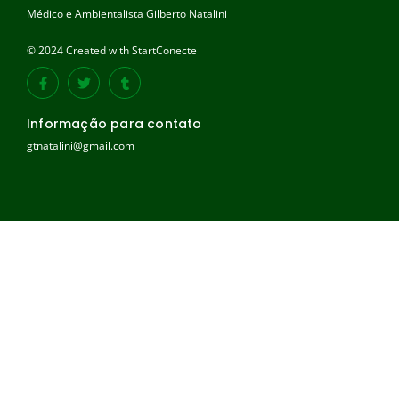
Médico e Ambientalista Gilberto Natalini
© 2024 Created with StartConecte
Informação para contato
gtnatalini@gmail.com