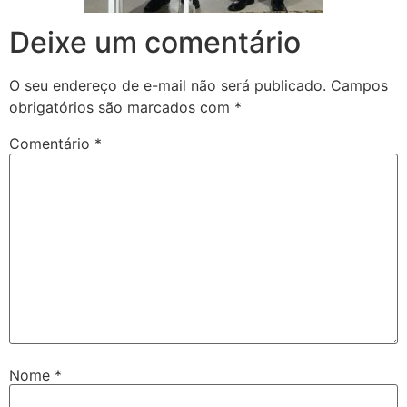
Deixe um comentário
O seu endereço de e-mail não será publicado.
Campos
obrigatórios são marcados com
*
Comentário
*
Nome
*