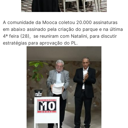
A comunidade da Mooca coletou 20.000 assinaturas
em abaixo assinado pela criação do parque e na última
4ª feira (28), se reuniram com Natalini, para discutir
estratégias para aprovação do PL.