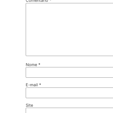
Comentário
*
Nome
*
E-mail
*
Site