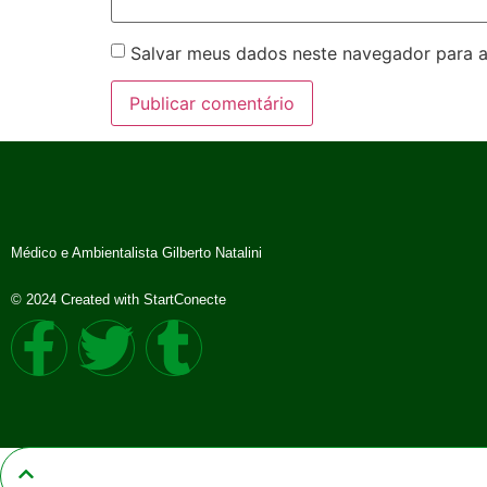
Salvar meus dados neste navegador para a
Médico e Ambientalista Gilberto Natalini
© 2024 Created with StartConecte