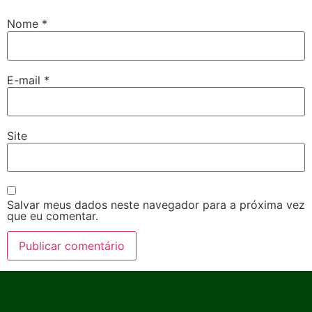
Nome
*
E-mail
*
Site
Salvar meus dados neste navegador para a próxima vez
que eu comentar.