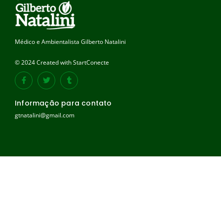
Médico e Ambientalista Gilberto Natalini
© 2024 Created with StartConecte
Informação para contato
gtnatalini@gmail.com