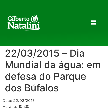
22/03/2015 – Dia
Mundial da água: em
defesa do Parque
dos Búfalos
Data: 22/03/2015
Horário: 10h30