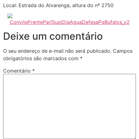
Local: Estrada do Alvarenga, altura do nº 2750
Deixe um comentário
O seu endereço de e-mail não será publicado.
Campos
obrigatórios são marcados com
*
Comentário
*