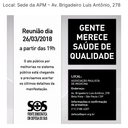
Local: Sede da APM – Av. Brigadeiro Luís Antônio, 278