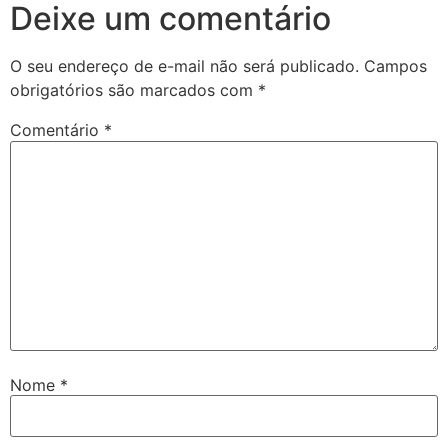
Deixe um comentário
O seu endereço de e-mail não será publicado.
Campos
obrigatórios são marcados com
*
Comentário
*
Nome
*