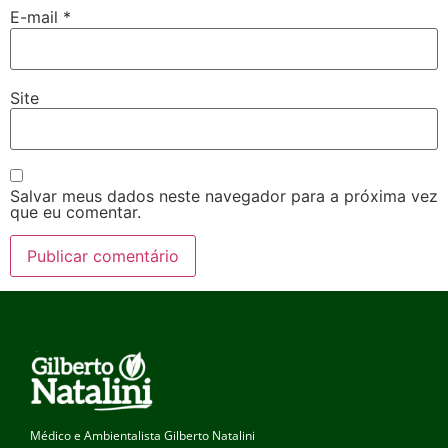
E-mail
*
Site
Salvar meus dados neste navegador para a próxima vez
que eu comentar.
Médico e Ambientalista Gilberto Natalini