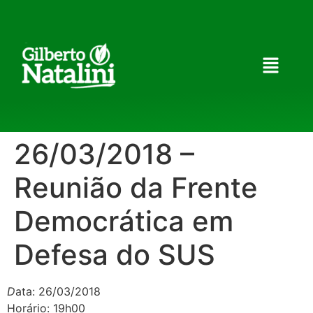
26/03/2018 –
Reunião da Frente
Democrática em
Defesa do SUS
D
ata: 26/03/2018
Horário: 19h00