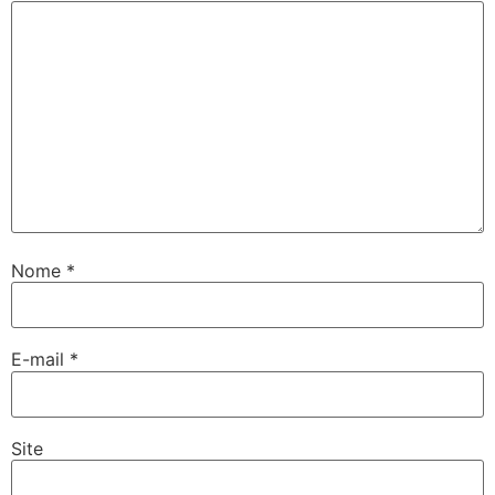
Nome
*
E-mail
*
Site