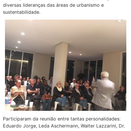
diversas lideranças das áreas de urbanismo e
sustentabilidade.
Participaram da reunião entre tantas personalidades:
Eduardo Jorge, Leda Aschermann, Walter Lazzarini, Dr.