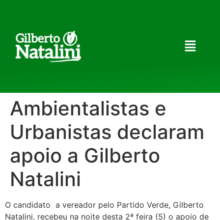
Ambientalistas e
Urbanistas declaram
apoio a Gilberto
Natalini
O candidato a vereador pelo Partido Verde, Gilberto
Natalini, recebeu na noite desta 2ª feira (5) o apoio de