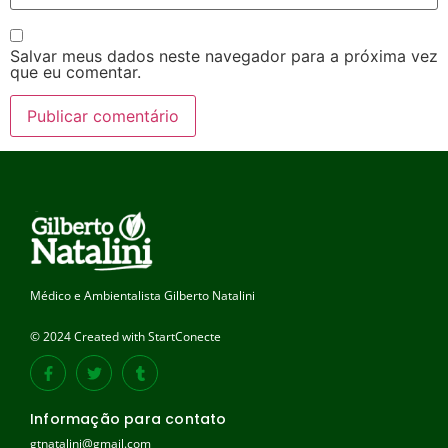
Salvar meus dados neste navegador para a próxima vez
que eu comentar.
Médico e Ambientalista Gilberto Natalini
© 2024 Created with StartConecte
Informação para contato
gtnatalini@gmail.com