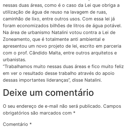
nessas duas áreas, como é o caso da Lei que obriga a
utilização de água de reuso na lavagem de ruas,
caminhão de lixo, entre outros usos. Com essa lei já
foram economizados bilhões de litros de água potável.
Na área de urbanismo Natalini votou contra a Lei de
Zoneamento, que é totalmente anti ambiental e
apresentou um novo projeto de lei, escrito em parceria
com o prof. Cândido Malta, entre outros arquitetos e
urbanistas.
“Trabalhamos muito nessas duas áreas e fico muito feliz
em ver o resultado desse trabalho através do apoio
dessas importantes lideranças”, disse Natalini.
Deixe um comentário
O seu endereço de e-mail não será publicado.
Campos
obrigatórios são marcados com
*
Comentário
*